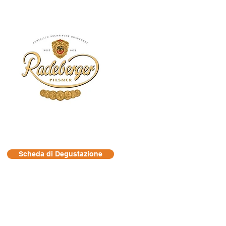
Scheda di Degustazione