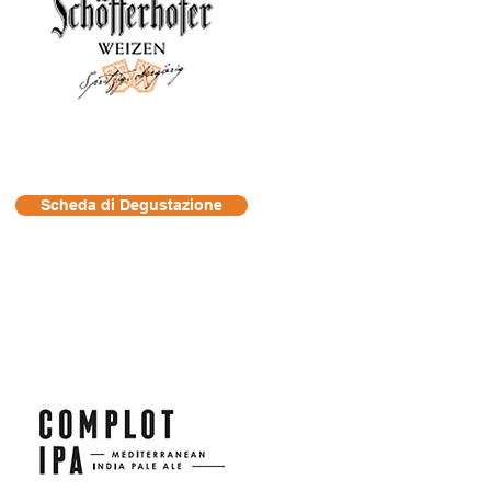
Scheda di Degustazione