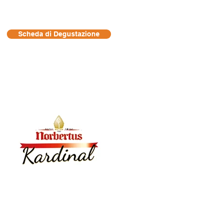
Scheda di Degustazione