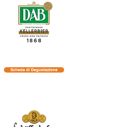
Scheda di Degustazione