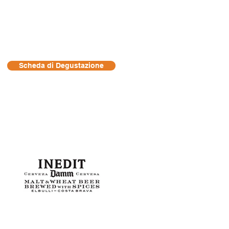
Scheda di Degustazione