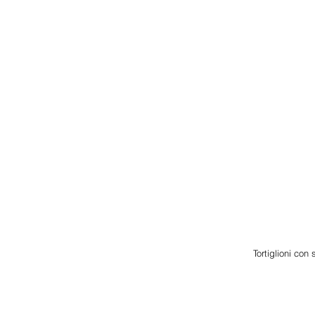
Tortiglioni con 