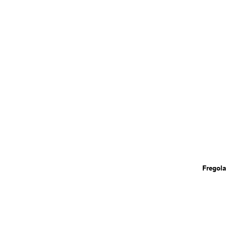
Fregola