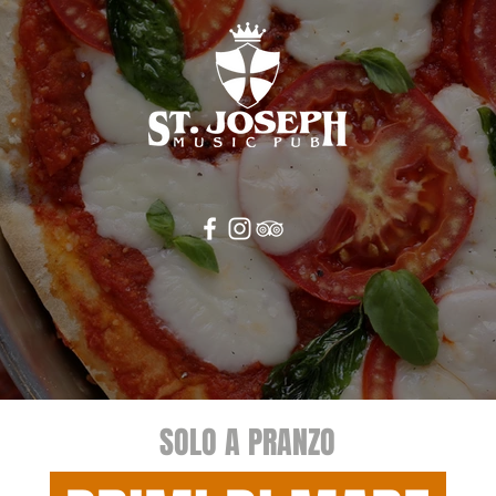
SOLO A PRANZO